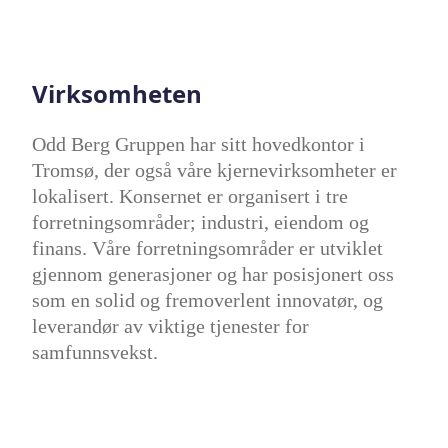
Virksomheten
Odd Berg Gruppen har sitt hovedkontor i
Tromsø, der også våre kjernevirksomheter er
lokalisert. Konsernet er organisert i tre
forretningsområder; industri, eiendom og
finans. Våre forretningsområder er utviklet
gjennom generasjoner og har posisjonert oss
som en solid og fremoverlent innovatør, og
leverandør av viktige tjenester for
samfunnsvekst.