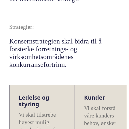
Strategier:
Konsernstrategien skal bidra til å
forsterke forretnings- og
virksomhetsområdenes
konkurransefortrinn.
Ledelse og
Kunder
styring
Vi skal forstå
Vi skal tilstrebe
våre kunders
høyest mulig
behov, ønsker