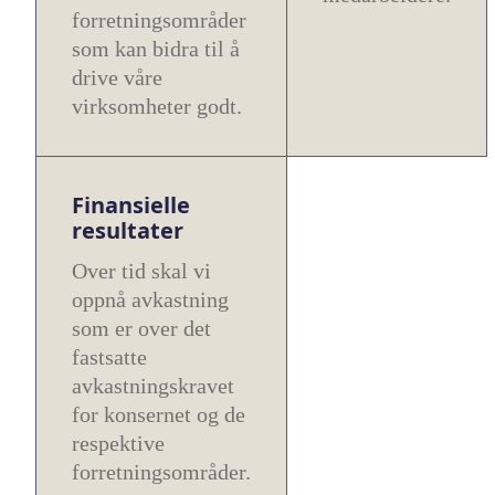
forretningsområder
som kan bidra til å
drive våre
virksomheter godt.
Finansielle
resultater
Over tid skal vi
oppnå avkastning
som er over det
fastsatte
avkastningskravet
for konsernet og de
respektive
forretningsområder.