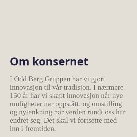
Om konsernet
I Odd Berg Gruppen har vi gjort
innovasjon til vår tradisjon. I nærmere
150 år har vi skapt innovasjon når nye
muligheter har oppstått, og omstilling
og nytenkning når verden rundt oss har
endret seg. Det skal vi fortsette med
inn i fremtiden.