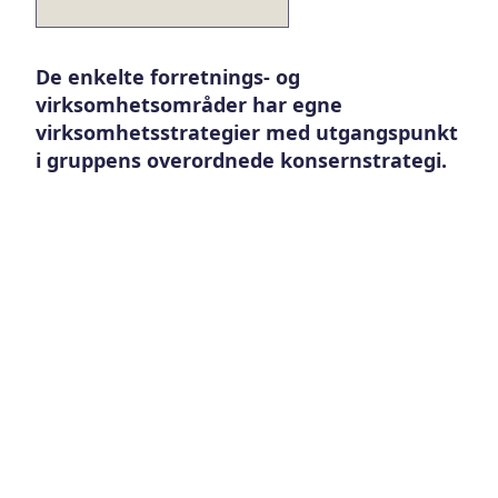
De enkelte forretnings- og
virksomhetsområder har egne
virksomhetsstrategier med utgangspunkt
i gruppens overordnede konsernstrategi.