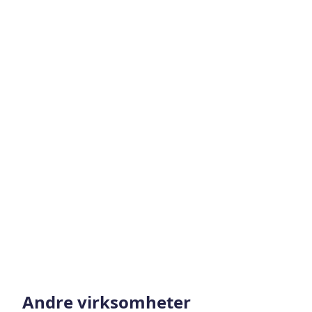
Andre virksomheter