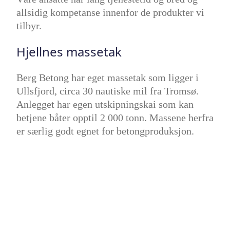
allsidig kompetanse innenfor de produkter vi
tilbyr.
Hjellnes massetak
Berg Betong har eget massetak som ligger i
Ullsfjord, circa 30 nautiske mil fra Tromsø.
Anlegget har egen utskipningskai som kan
betjene båter opptil 2 000 tonn. Massene herfra
er særlig godt egnet for betongproduksjon.