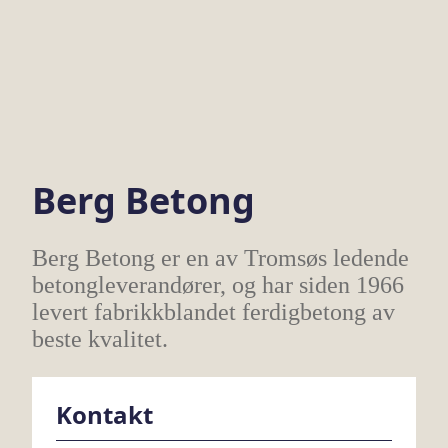
Berg Betong
Berg Betong er en av Tromsøs ledende
betongleverandører, og har siden 1966
levert fabrikkblandet ferdigbetong av
beste kvalitet.
Kontakt